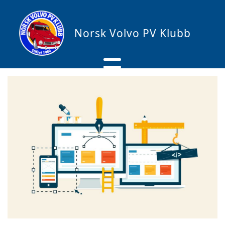
Norsk Volvo PV Klubb